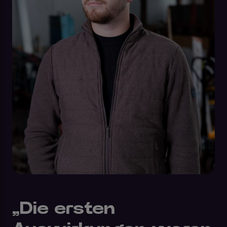
„Die ersten