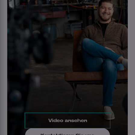
Video ansehen