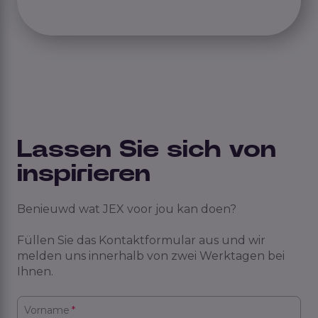
Lassen Sie sich von
inspirieren
Benieuwd wat JEX voor jou kan doen?
Füllen Sie das Kontaktformular aus und wir
melden uns innerhalb von zwei Werktagen bei
Ihnen.
Vorname
*