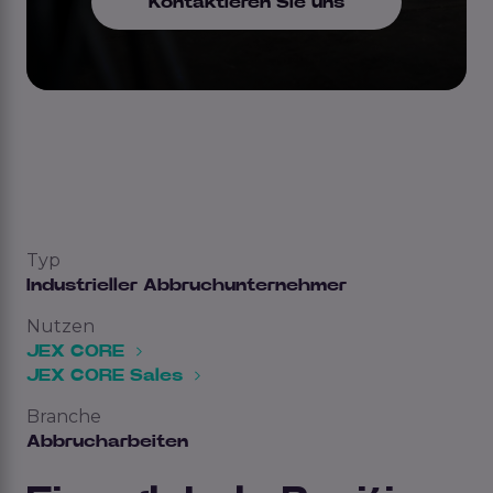
Kontaktieren Sie uns
Typ
Industrieller Abbruchunternehmer
Nutzen
JEX CORE
JEX CORE Sales
Branche
Abbrucharbeiten