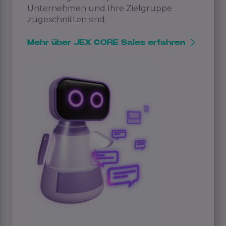
Unternehmen und Ihre Zielgruppe
zugeschnitten sind.
Mehr über JEX CORE Sales erfahren