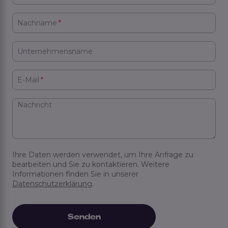
Nachname
*
Unternehmensname
E-Mail
*
Nachricht
Ihre Daten werden verwendet, um Ihre Anfrage zu
bearbeiten und Sie zu kontaktieren. Weitere
Informationen finden Sie in unserer
Datenschutzerklärung
.