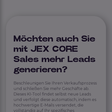
Möchten auch Sie
mit JEX CORE
Sales mehr Leads
generieren?
Beschleunigen Sie Ihren Verkaufsprozess
und schließen Sie mehr Geschäfte ab.
Dieses KI-Tool findet selbst neue Leads
und verfolgt diese automatisch, indem es
hochwertige E-Mails versendet, die
vollständig auf Ihr spezifisches