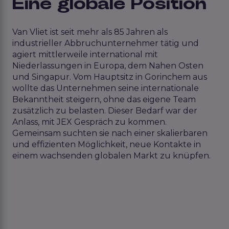
Eine globale Position
Van Vliet ist seit mehr als 85 Jahren als
industrieller Abbruchunternehmer tätig und
agiert mittlerweile international mit
Niederlassungen in Europa, dem Nahen Osten
und Singapur. Vom Hauptsitz in Gorinchem aus
wollte das Unternehmen seine internationale
Bekanntheit steigern, ohne das eigene Team
zusätzlich zu belasten. Dieser Bedarf war der
Anlass, mit JEX Gespräch zu kommen.
Gemeinsam suchten sie nach einer skalierbaren
und effizienten Möglichkeit, neue Kontakte in
einem wachsenden globalen Markt zu knüpfen.