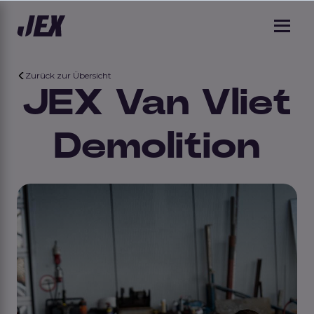
Zurück zur Übersicht
JEX Van Vliet
Demolition