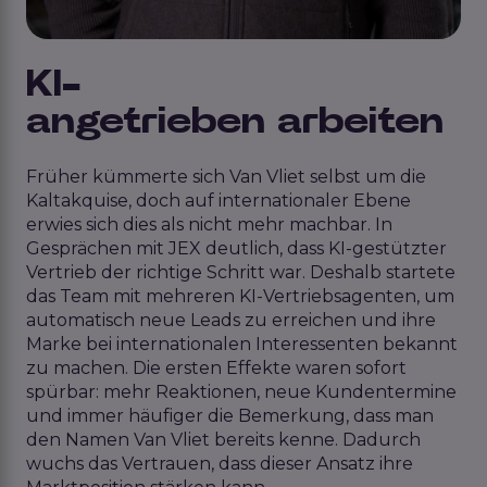
KI-
angetrieben
arbeiten
Früher kümmerte sich Van Vliet selbst um die
Kaltakquise, doch auf internationaler Ebene
erwies sich dies als nicht mehr machbar. In
Gesprächen mit JEX deutlich, dass KI-gestützter
Vertrieb der richtige Schritt war. Deshalb startete
das Team mit mehreren KI-Vertriebsagenten, um
automatisch neue Leads zu erreichen und ihre
Marke bei internationalen Interessenten bekannt
zu machen. Die ersten Effekte waren sofort
spürbar: mehr Reaktionen, neue Kundentermine
und immer häufiger die Bemerkung, dass man
den Namen Van Vliet bereits kenne. Dadurch
wuchs das Vertrauen, dass dieser Ansatz ihre