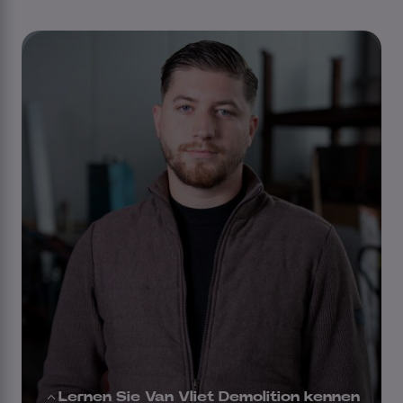
Lernen Sie Van Vliet Demolition kennen