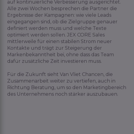
auf kontinuierliche Verbesserung ausgerichtet.
Alle zwei Wochen
besprechen
die Partner die
Ergebnisse der Kampagnen: wie viele Leads
eingegangen sind, ob die Zielgruppe genauer
definiert werden muss und welche Texte
optimiert werden sollen. JEX CORE Sales
mittlerweile für einen stabilen Strom neuer
Kontakte und trägt zur Steigerung der
Markenbekanntheit bei, ohne dass das Team
dafür zusätzliche Zeit investieren muss.
Für die Zukunft sieht Van Vliet Chancen, die
Zusammenarbeit weiter zu vertiefen, auch in
Richtung Beratung, um so den Marketingbereich
des Unternehmens noch stärker auszubauen.